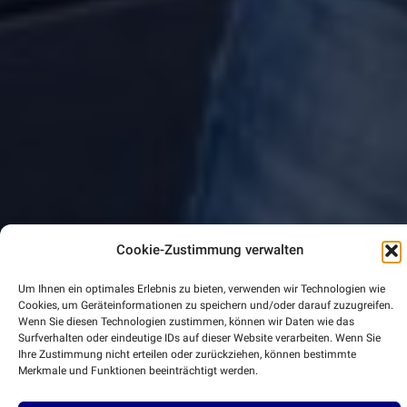
Cookie-Zustimmung verwalten
Um Ihnen ein optimales Erlebnis zu bieten, verwenden wir Technologien wie
Cookies, um Geräteinformationen zu speichern und/oder darauf zuzugreifen.
Wenn Sie diesen Technologien zustimmen, können wir Daten wie das
Surfverhalten oder eindeutige IDs auf dieser Website verarbeiten. Wenn Sie
Ihre Zustimmung nicht erteilen oder zurückziehen, können bestimmte
Merkmale und Funktionen beeinträchtigt werden.