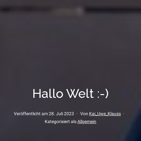
Hallo Welt :-)
Veröffentlicht am
28. Juli 2023
Von
Kai_Uwe_Klauss
Kategorisiert als
Allgemein